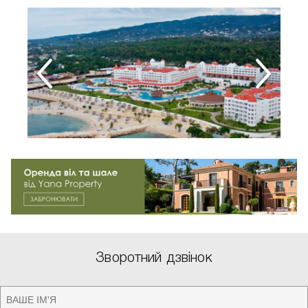
Зворотний дзвінок