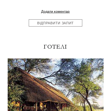
Додати коментар
ВІДПРАВИТИ ЗАПИТ
ГОТЕЛІ