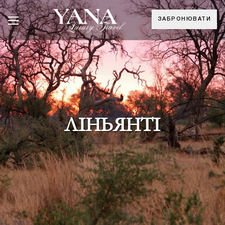
ЗАБРОНЮВАТИ
ЛІНЬЯНТІ