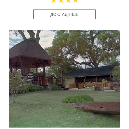
ДОКЛАДНІШЕ