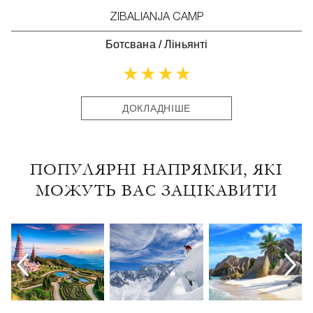
ZIBALIANJA CAMP
Ботсвана
/
Ліньянті
ДОКЛАДНІШЕ
ПОПУЛЯРНІ НАПРЯМКИ, ЯКІ
МОЖУТЬ ВАС ЗАЦІКАВИТИ