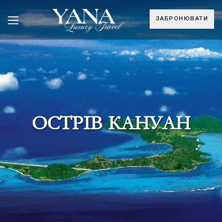
ЗАБРОНЮВАТИ
ОСТРІВ КАНУАН