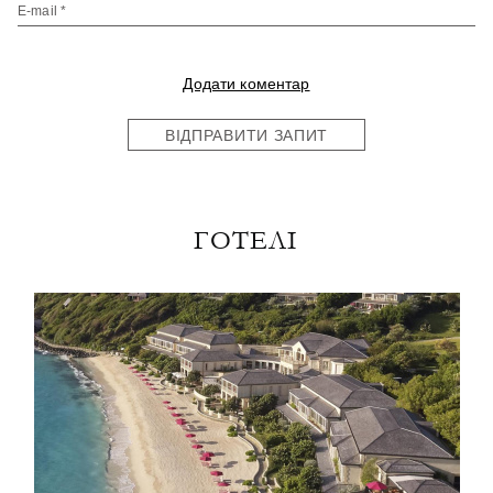
E-mail *
Додати коментар
ВІДПРАВИТИ ЗАПИТ
ГОТЕЛІ