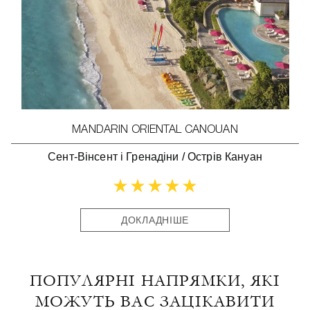
MANDARIN ORIENTAL CANOUAN
Сент-Вінсент і Гренадіни
/
Острів Кануан
ДОКЛАДНІШЕ
ПОПУЛЯРНІ НАПРЯМКИ, ЯКІ
МОЖУТЬ ВАС ЗАЦІКАВИТИ