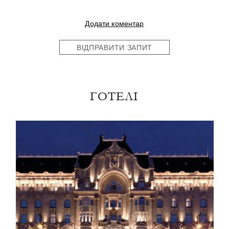
Додати коментар
ВІДПРАВИТИ ЗАПИТ
ГОТЕЛІ