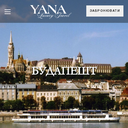
ЗАБРОНЮВАТИ
БУДАПЕШТ