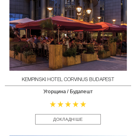
KEMPINSKI HOTEL CORVINUS BUDAPEST
Угорщина
/
Будапешт
ДОКЛАДНІШЕ