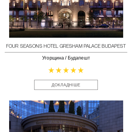
FOUR SEASONS HOTEL GRESHAM PALACE BUDAPEST
Угорщина
/
Будапешт
ДОКЛАДНІШЕ