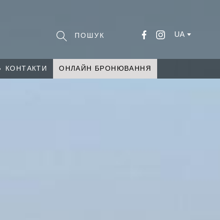
UA
КОНТАКТИ
ОНЛАЙН БРОНЮВАННЯ