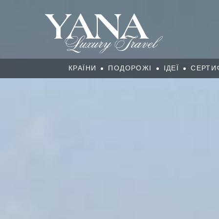
КРАЇНИ
ПОДОРОЖІ
ІДЕЇ
СЕРТИ