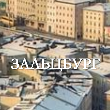
ЗАЛЬЦБУРГ