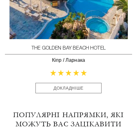
THE GOLDEN BAY BEACH HOTEL
Кіпр
/
Ларнака
ДОКЛАДНІШЕ
ПОПУЛЯРНІ НАПРЯМКИ, ЯКІ
МОЖУТЬ ВАС ЗАЦІКАВИТИ