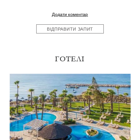
Додати коментар
ВІДПРАВИТИ ЗАПИТ
ГОТЕЛІ