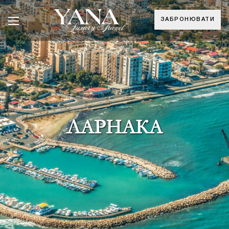
ЗАБРОНЮВАТИ
ЛАРНАКА