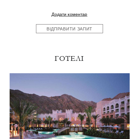
Додати коментар
ВІДПРАВИТИ ЗАПИТ
ГОТЕЛІ