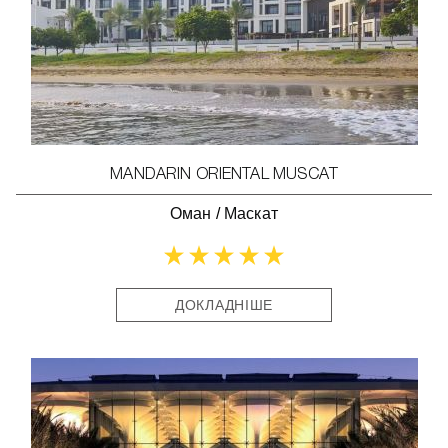
MANDARIN ORIENTAL MUSCAT
Оман
/
Маскат
ДОКЛАДНІШЕ