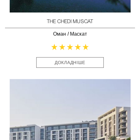
THE CHEDI MUSCAT
Оман
/
Маскат
ДОКЛАДНІШЕ