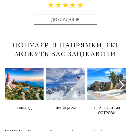
ДОКЛАДНІШЕ
ПОПУЛЯРНІ НАПРЯМКИ, ЯКІ
МОЖУТЬ ВАС ЗАЦІКАВИТИ
ТАЇЛАНД
ШВЕЙЦАРІЯ
СЕЙШЕЛЬСЬКІ
ОСТРОВИ