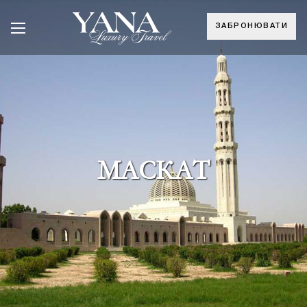
ЗАБРОНЮВАТИ
МАСКАТ