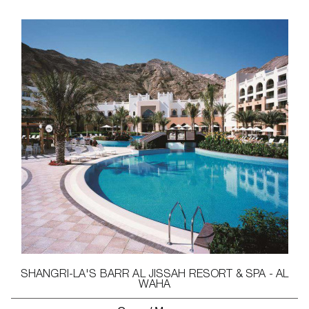
SHANGRI-LA'S BARR AL JISSAH RESORT & SPA - AL
WAHA