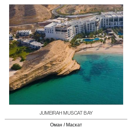
JUMEIRAH MUSCAT BAY
Оман
/
Маскат