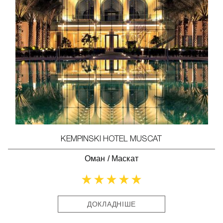
KEMPINSKI HOTEL MUSCAT
Оман
/
Маскат
ДОКЛАДНІШЕ