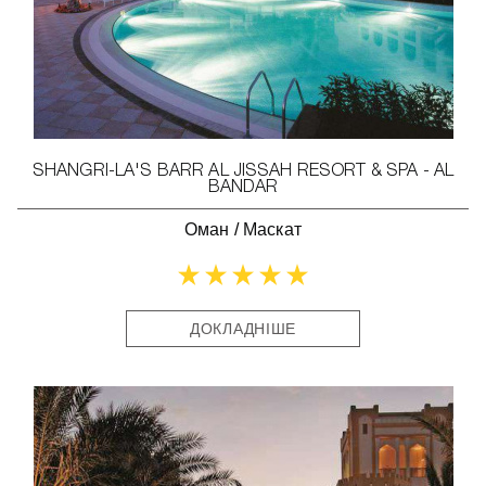
SHANGRI-LA'S BARR AL JISSAH RESORT & SPA - AL
BANDAR
Оман
/
Маскат
ДОКЛАДНІШЕ