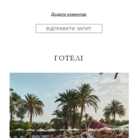
Додати коментар
ВІДПРАВИТИ ЗАПИТ
ГОТЕЛІ