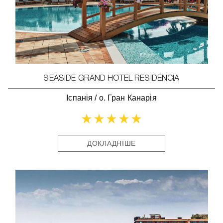
SEASIDE GRAND HOTEL RESIDENCIA
Іспанія
/
о. Гран Канарія
ДОКЛАДНІШЕ