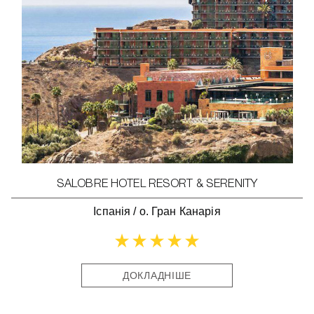
SALOBRE HOTEL RESORT & SERENITY
Іспанія
/
о. Гран Канарія
ДОКЛАДНІШЕ