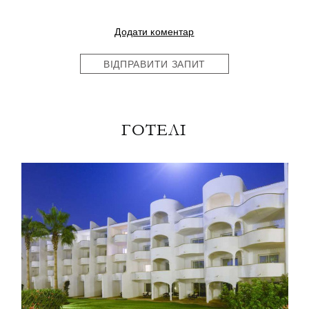
Додати коментар
ВІДПРАВИТИ ЗАПИТ
ГОТЕЛІ