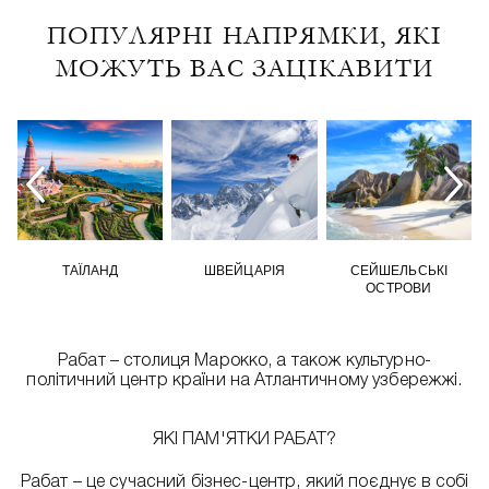
ПОПУЛЯРНІ НАПРЯМКИ, ЯКІ
МОЖУТЬ ВАС ЗАЦІКАВИТИ
ТАЇЛАНД
ШВЕЙЦАРІЯ
СЕЙШЕЛЬСЬКІ
ОСТРОВИ
Рабат – столиця Марокко, а також культурно-
політичний центр країни на Атлантичному узбережжі.
ЯКІ ПАМ'ЯТКИ РАБАТ?
Рабат – це сучасний бізнес-центр, який поєднує в собі