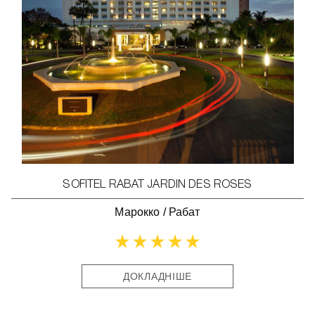
SOFITEL RABAT JARDIN DES ROSES
Марокко
/
Рабат
ДОКЛАДНІШЕ