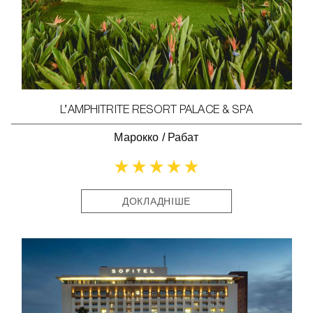
L’AMPHITRITE RESORT PALACE & SPA
Марокко
/
Рабат
ДОКЛАДНІШЕ