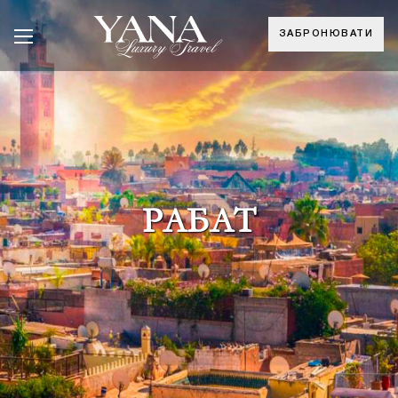
ЗАБРОНЮВАТИ
РАБАТ