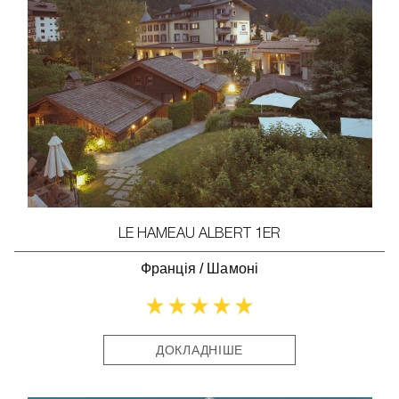
LE HAMEAU ALBERT 1ER
Франція
/
Шамоні
ДОКЛАДНІШЕ