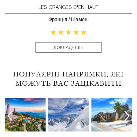
LES GRANGES D'EN HAUT
Франція
/
Шамоні
ДОКЛАДНІШЕ
ПОПУЛЯРНІ НАПРЯМКИ, ЯКІ
МОЖУТЬ ВАС ЗАЦІКАВИТИ