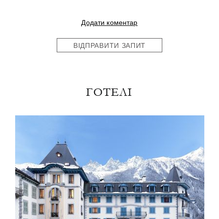
Додати коментар
ВІДПРАВИТИ ЗАПИТ
ГОТЕЛІ