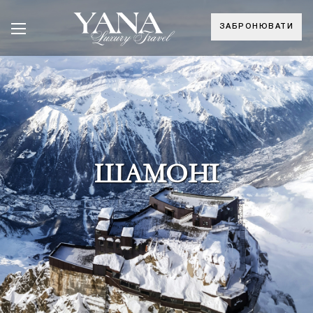
ЗАБРОНЮВАТИ
ШАМОНІ