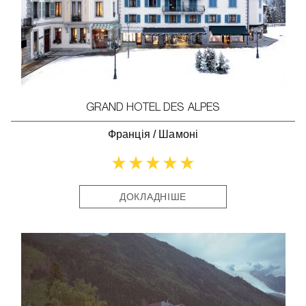
GRAND HOTEL DES ALPES
Франція
/
Шамоні
ДОКЛАДНІШЕ