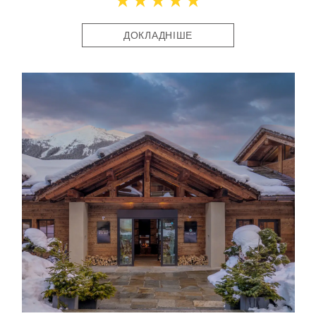
ДОКЛАДНІШЕ