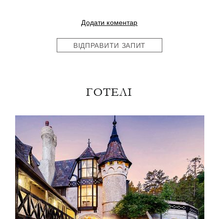
Додати коментар
ВІДПРАВИТИ ЗАПИТ
ГОТЕЛІ