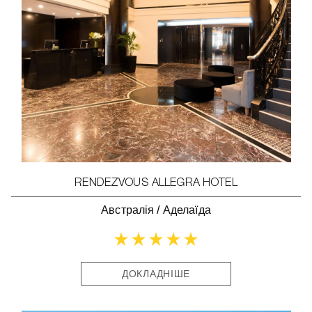
RENDEZVOUS ALLEGRA HOTEL
Австралія
/
Аделаїда
ДОКЛАДНІШЕ