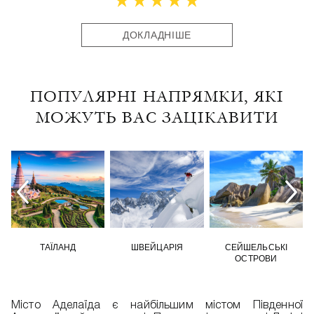
ДОКЛАДНІШЕ
ПОПУЛЯРНІ НАПРЯМКИ, ЯКІ
МОЖУТЬ ВАС ЗАЦІКАВИТИ
ТАЇЛАНД
ШВЕЙЦАРІЯ
СЕЙШЕЛЬСЬКІ
ОСТРОВИ
Місто Аделаїда є найбільшим містом Південної