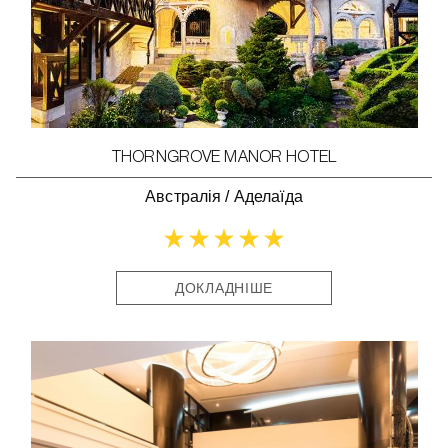
THORNGROVE MANOR HOTEL
Австралія
/
Аделаїда
ДОКЛАДНІШЕ