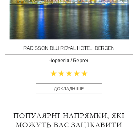
RADISSON BLU ROYAL HOTEL, BERGEN
Норвегія
/
Берген
ДОКЛАДНІШЕ
ПОПУЛЯРНІ НАПРЯМКИ, ЯКІ
МОЖУТЬ ВАС ЗАЦІКАВИТИ