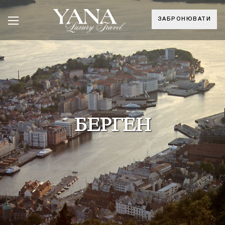
ЗАБРОНЮВАТИ
БЕРГЕН