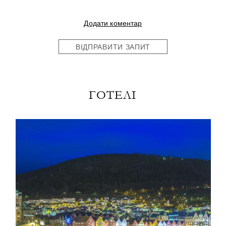
Додати коментар
ВІДПРАВИТИ ЗАПИТ
ГОТЕЛІ