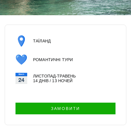
ТАЇЛАНД
РОМАНТИЧНІ ТУРИ
ЛИСТОПАД-ТРАВЕНЬ
14 ДНІВ / 13 НОЧЕЙ
ЗАМОВИТИ