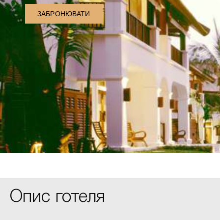
ЗАБРОНЮВАТИ
Опис готеля