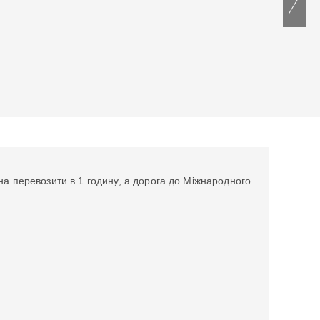
на перевозити в 1 годину, а дорога до Міжнародного