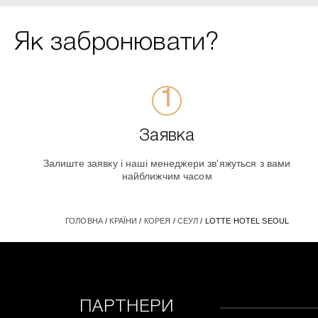
Як забронювати?
Заявка
Залиште заявку і наші менеджери зв'яжуться з вами
найближчим часом
ГОЛОВНА
/
КРАЇНИ
/
КОРЕЯ
/
СЕУЛ
/ LOTTE HOTEL SEOUL
ПАРТНЕРИ