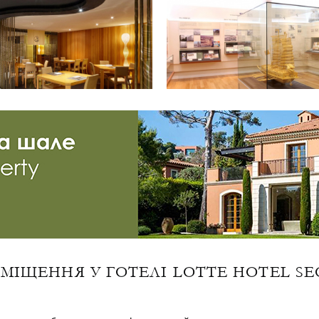
МІЩЕННЯ У ГОТЕЛІ LOTTE HOTEL SE