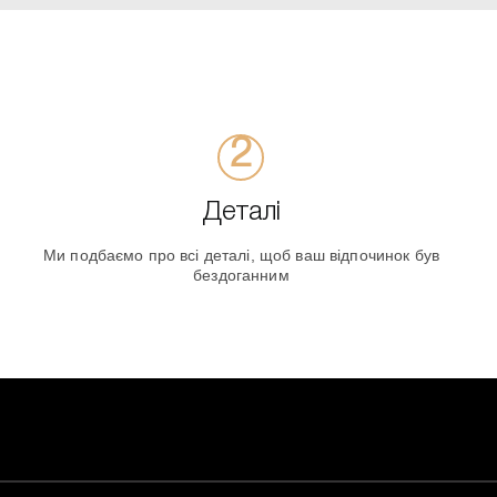
Деталі
Ми подбаємо про всі деталі, щоб ваш відпочинок був
бездоганним