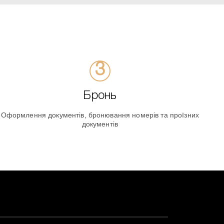
Бронь
Оформлення документів, бронювання номерів та проїзних
документів