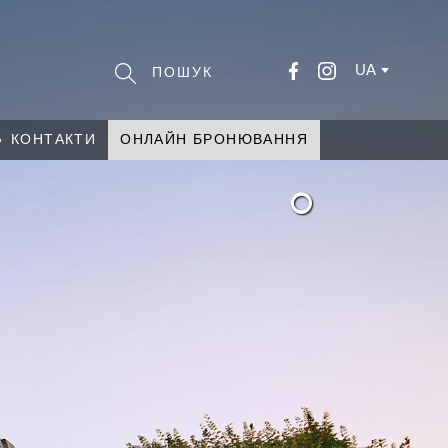
UA
КОНТАКТИ
ОНЛАЙН БРОНЮВАННЯ
°