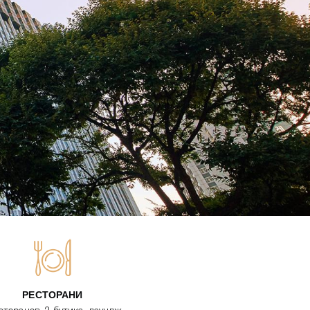
РЕСТОРАНИ