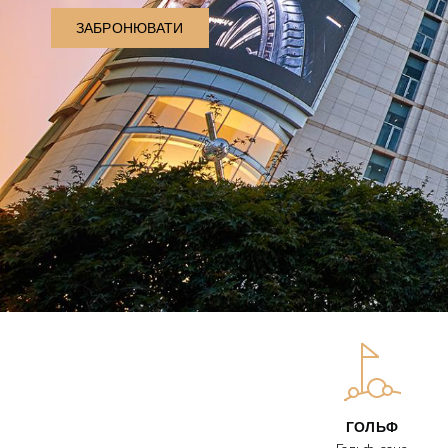
ЗАБРОНЮВАТИ
ГОЛЬФ