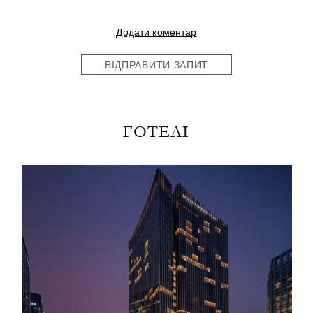
Додати коментар
ВІДПРАВИТИ ЗАПИТ
ГОТЕЛІ