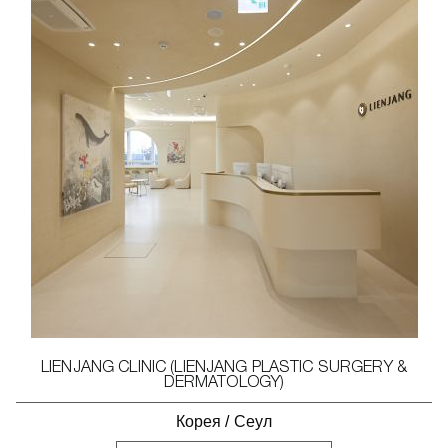
LIENJANG CLINIC (LIENJANG PLASTIC SURGERY &
DERMATOLOGY)
Корея
/
Сеул