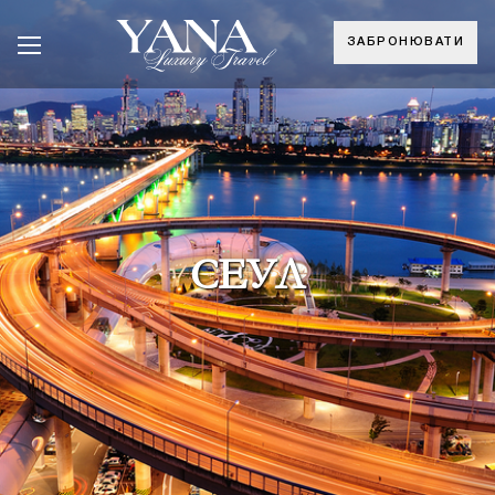
ЗАБРОНЮВАТИ
СЕУЛ