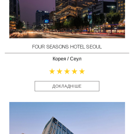
FOUR SEASONS HOTEL SEOUL
Корея
/
Сеул
ДОКЛАДНІШЕ