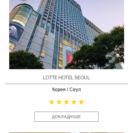
LOTTE HOTEL SEOUL
Корея
/
Сеул
ДОКЛАДНІШЕ