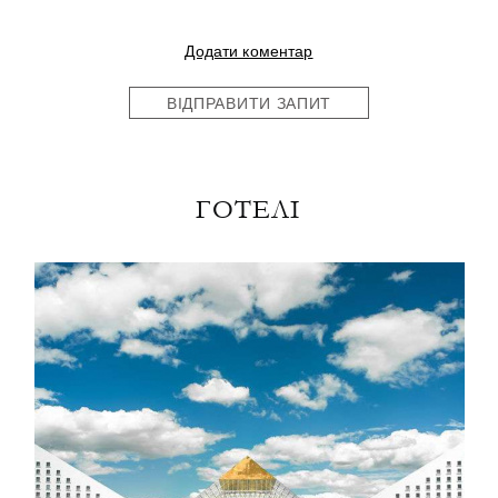
Додати коментар
ВІДПРАВИТИ ЗАПИТ
ГОТЕЛІ