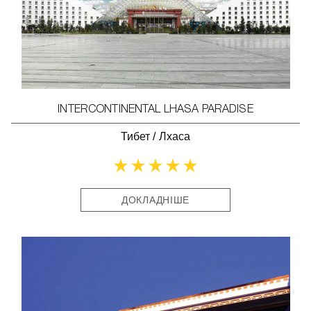
INTERCONTINENTAL LHASA PARADISE
Тибет
/
Лхаса
ДОКЛАДНІШЕ