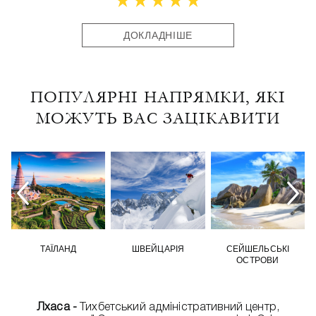
ДОКЛАДНІШЕ
ПОПУЛЯРНІ НАПРЯМКИ, ЯКІ
МОЖУТЬ ВАС ЗАЦІКАВИТИ
ТАЇЛАНД
ШВЕЙЦАРІЯ
СЕЙШЕЛЬСЬКІ
ОСТРОВИ
Лхаса -
Тихбетський адміністративний центр,