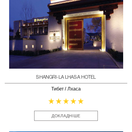
SHANGRI-LA LHASA HOTEL
Тибет
/
Лхаса
ДОКЛАДНІШЕ