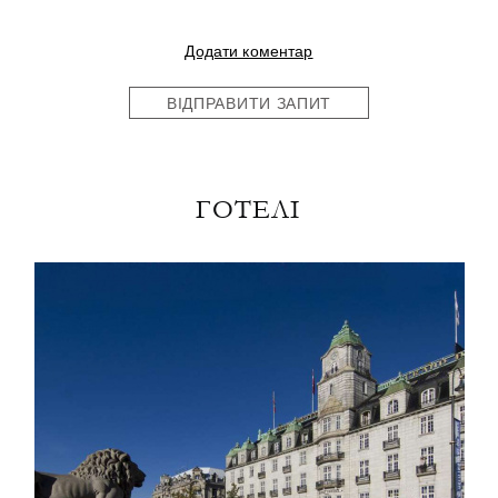
Додати коментар
ВІДПРАВИТИ ЗАПИТ
ГОТЕЛІ