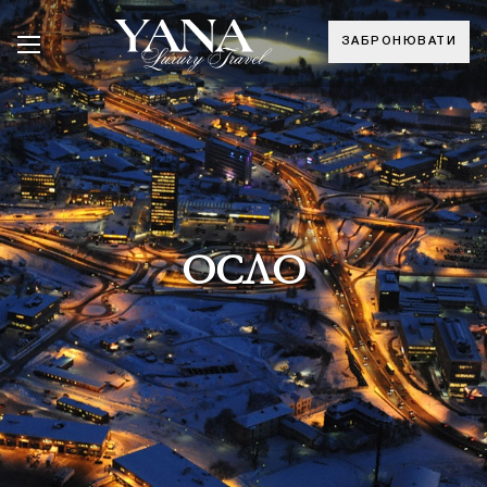
ЗАБРОНЮВАТИ
ОСЛО