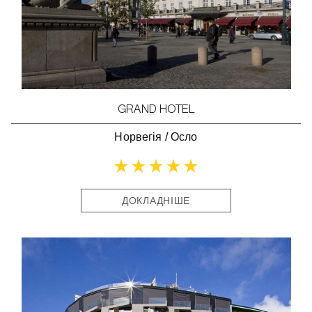
GRAND HOTEL
Норвегія
/
Осло
ДОКЛАДНІШЕ