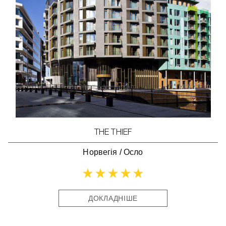
THE THIEF
Норвегія
/
Осло
ДОКЛАДНІШЕ